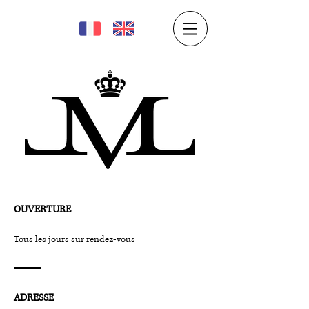
OUVERTURE
Tous les jours sur rendez-vous
ADRESSE